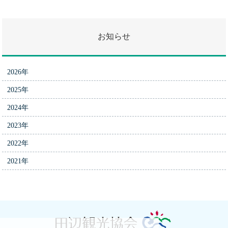
お知らせ
2026年
2025年
2024年
2023年
2022年
2021年