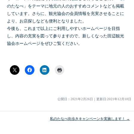
のたなべ」をテーマに地元の人のおすすめコメントなども掲載
しています。さらに、観光協会の会員情報を充実させることに
より、お店探しなども便利となりました。
今後も、これまで以上にご利用しやすいホームページを目指
し、内容の充実を図って参りますので、新しくなった田辺観光
協会ホームページをぜひご覧ください。
公開日：
2021年2月26日
｜
更新日:2021年12月10日
私のたなべ街歩きキャンペーンを実施します！ →