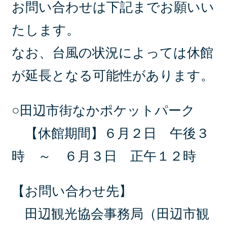
お問い合わせは下記までお願いい
たします。
なお、台風の状況によっては休館
が延長となる可能性があります。
○田辺市街なかポケットパーク
【休館期間】６月２日 午後３
時 ～ ６月３日 正午１２時
【お問い合わせ先】
田辺観光協会事務局（田辺市観