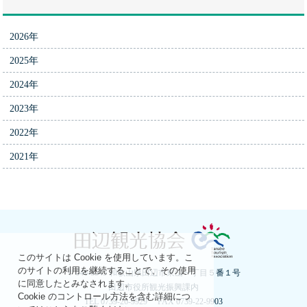
2026年
2025年
2024年
2023年
2022年
2021年
このサイトは Cookie を使用しています。こ
のサイトの利用を継続することで、その使用
〒646-8545 和歌山県田辺市東山一丁目５番１号
に同意したとみなされます。
田辺市役所観光振興課内
Cookie のコントロール方法を含む詳細につ
TEL 0739-26-9929 FAX 0739-22-9903