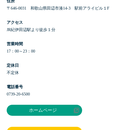
住所
〒646-0031 和歌山県田辺市湊14-3 駅前アライビル１F
アクセス
JR紀伊田辺駅より徒歩１分
営業時間
17：00～23：00
定休日
不定休
電話番号
0739-20-6500
ホームページ