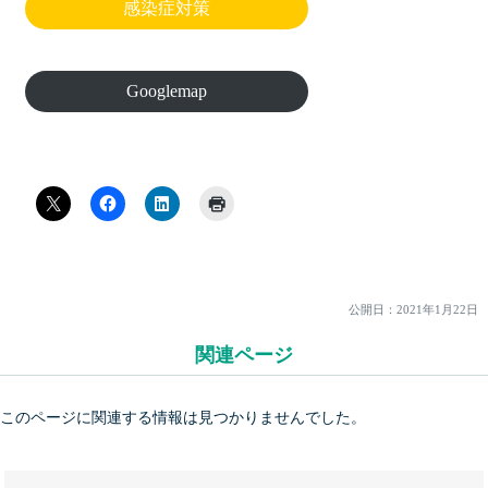
感染症対策
Googlemap
公開日：
2021年1月22日
関連ページ
このページに関連する情報は見つかりませんでした。