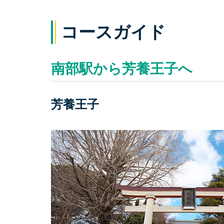
コースガイド
南部駅から芳養王子へ
芳養王子