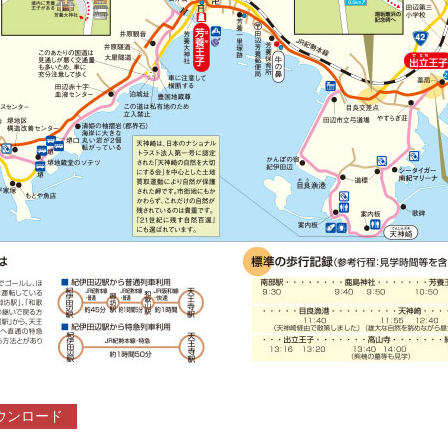
ウンロード