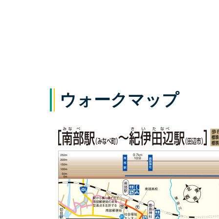
ウォークマップ