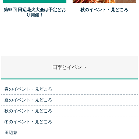
第55回 田辺花火大会は予定どお
秋のイベント・見どころ
り開催！
四季とイベント
春のイベント・見どころ
夏のイベント・見どころ
秋のイベント・見どころ
冬のイベント・見どころ
田辺祭