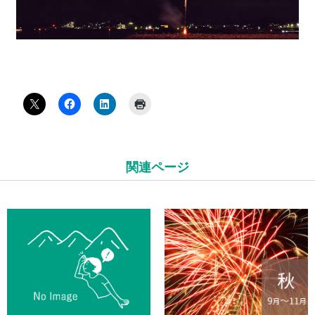
関連ページ