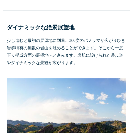
ダイナミックな絶景展望地
少し進むと最初の展望地に到着。360度のパノラマが広がりひき
岩群特有の無数の岩山を眺めることができます。そこから一度
下り稲成方面の展望地へと進みます。岩肌に設けられた遊歩道
やダイナミックな景観が広がります。