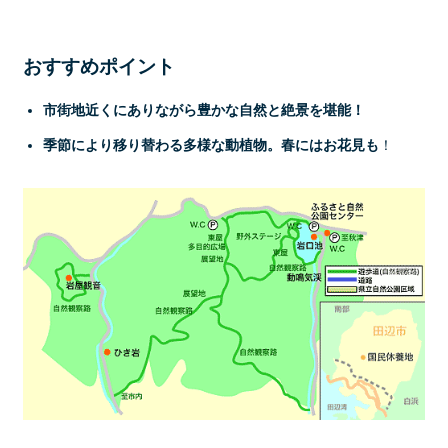
おすすめポイント
市街地近くにありながら豊かな自然と絶景を堪能！
季節により移り替わる多様な動植物。春にはお花見も
！