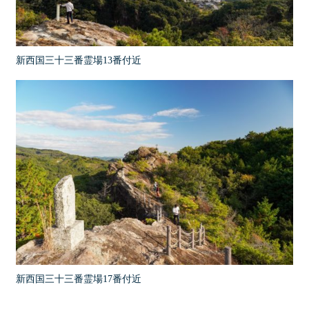
新西国三十三番霊場13番付近
新西国三十三番霊場17番付近