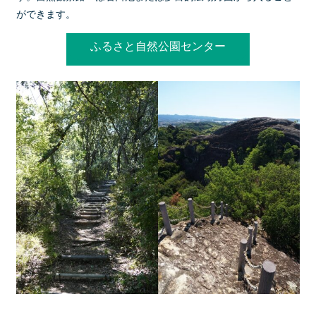
ができます。
ふるさと自然公園センター