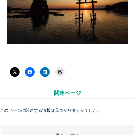
関連ページ
このページに関連する情報は見つかりませんでした。