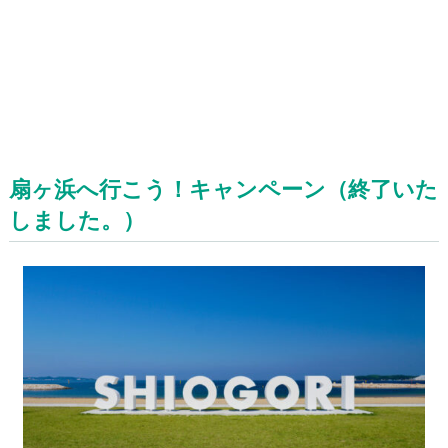
扇ヶ浜へ行こう！キャンペーン（終了いた
しました。）