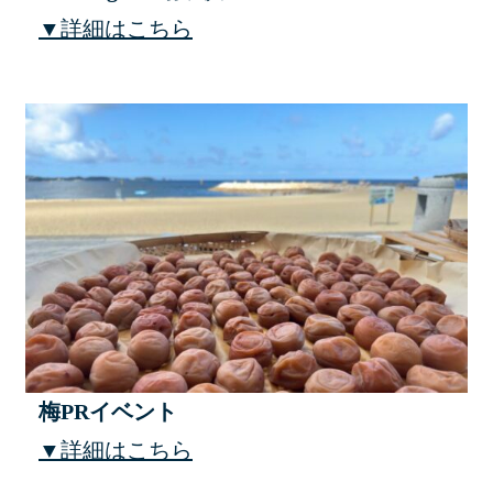
▼詳細はこちら
梅PRイベント
▼詳細はこちら