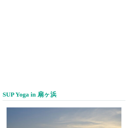
SUP Yoga in 扇ヶ浜