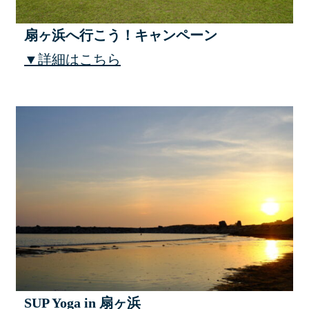
扇ヶ浜へ行こう！キャンペーン
▼詳細はこちら
SUP Yoga in 扇ヶ浜