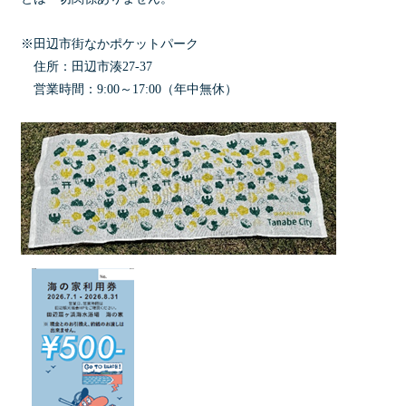
※田辺市街なかポケットパーク
住所：田辺市湊27-37
営業時間：9:00～17:00（年中無休）