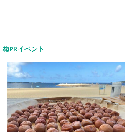
梅PRイベント