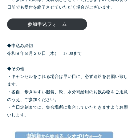
日前でも受付を終了させていただく場合がございます。
参加申込フォーム
◆申込み締切
令和８年８月２０日（木） 17:00まで
◆その他
・キャンセルをされる場合は早い目に、必ず連絡をお願い致し
ます。
・各自、歩きやすい服装、靴、水分補給用のお飲み物をご用意
のうえ、ご参加ください。
・当日定刻までに、集合場所に集合していただきますようお願
いします。