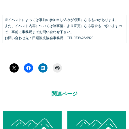
※イベントによっては事前の参加申し込みが必要になるものがあります。
また、イベント内容については諸事情により変更になる場合もございますの
で、事前に事務局までお問い合わせ下さい。
お問い合わせ先：田辺観光協会事務局 TEL 0739-26-9929
関連ページ