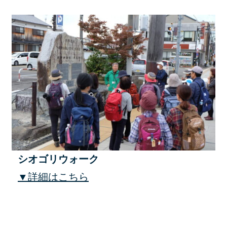
シオゴリウォーク
▼詳細はこちら