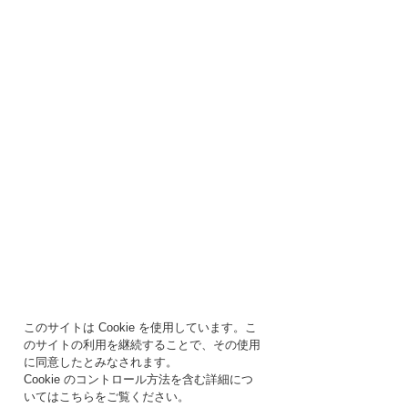
このサイトは Cookie を使用しています。こ
のサイトの利用を継続することで、その使用
に同意したとみなされます。
Cookie のコントロール方法を含む詳細につ
いてはこちらをご覧ください。