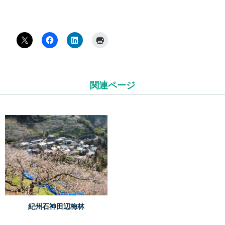
関連ページ
紀州石神田辺梅林